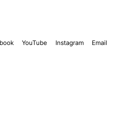
book
YouTube
Instagram
Email