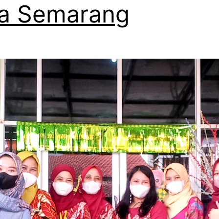
a Semarang