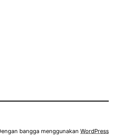
Dengan bangga menggunakan
WordPress