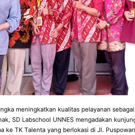
ngka meningkatkan kualitas pelayanan sebagai
nak, SD Labschool UNNES mengadakan kunjun
a ke TK Talenta yang berlokasi di Jl. Puspowa